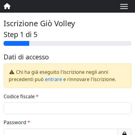
Iscrizione Giò Volley
Step 1 di 5
Dati di accesso
Chi ha già eseguito l'iscrizione negli anni
precedenti può
entrare
e rinnovare l'iscrizione.
Codice fiscale
Password