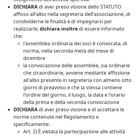
DICHIARA
di aver preso visione dello STATUTO
affisso all'albo nella segreteria dell'associazione, di
condividerne le finalità e di impegnarsi per
realizzarle;
dichiara inoltre
di essere informato
che:
l'assemblea ordinaria dei soci è convocata, di
norma, nella seconda metà del mese di
dicembre
la convocazione delle assemblee, sia ordinarie
che straordinarie, avviene mediante affissione
all'albo presente in segreteria con almeno otto
giorni di preavviso e che la stessa contiene
l'ordine del giorno, il luogo, la data e l'orario
della prima e della seconda convocazione
DICHIARA
di aver preso visione e di accettare le
norme contenute nel Regolamento e
specificamente:
Art. 2) È vietata la partecipazione alle attività