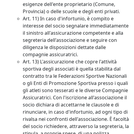
esigenze dell'ente proprietario (Comune,
Provincia) o delle scuole e degli enti privati.
Art. 11) In caso d'infortunio, è compito e
interesse del socio segnalare immediatamente
il sinistro all'assicurazione competente e alla
segreteria dell'associazione e seguire con
diligenza le disposizioni dettate dalle
compagnie assicuratrici.
Art. 13) L'assicurazione che copre l'attività
sportiva degli associati è quella stabilita dal
contratto tra le Federazioni Sportive Nazionali
o gli Enti di Promozione Sportiva presso i quali
gli atleti sono tesserati e le diverse Compagnie
Assicuratrici. Con l'iscrizione all'associazione il
socio dichiara di accettarne le clausole e di
rinunciare, in caso d'infortunio, ad ogni tipo di
rivalsa nei confronti dell'associazione. È facoltà
del socio richiedere, attraverso la segreteria, la
stipula, a proprie spese, di una polizza