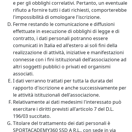
e per gli obblighi correlativi. Pertanto, un eventuale
rifiuto a fornire tutti i dati richiesti, comporterebbe
l'impossibilità di omologare l'iscrizione.
Ferme restando le comunicazione e diffusioni
effettuate in esecuzione di obblighi di legge e di
contratto, i dati personali potranno essere
comunicati in Italia ed all'estero ai soli fini della
realizzazione di attività, iniziative e manifestazioni
connesse con i fini istituzionali dell'associazione ad
altri soggetti pubblici o privati ed organismi
associati.
I dati verranno trattati per tutta la durata del
rapporto d'iscrizione e anche successivamente per
le attività istituzionali dell'associazione.
Relativamente ai dati medesimi l'interessato può
esercitare i diritti previsti all'articolo 7 del D.L.
196/03 succitato.
Titolare del trattamento dei dati personali è
SPORTACADEMY360 SSD A R.L., con sede in via