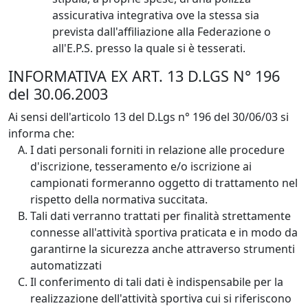
assicurativa integrativa ove la stessa sia
prevista dall'affiliazione alla Federazione o
all'E.P.S. presso la quale si è tesserati.
INFORMATIVA EX ART. 13 D.LGS N° 196
del 30.06.2003
Ai sensi dell'articolo 13 del D.Lgs n° 196 del 30/06/03 si
informa che:
I dati personali forniti in relazione alle procedure
d'iscrizione, tesseramento e/o iscrizione ai
campionati formeranno oggetto di trattamento nel
rispetto della normativa succitata.
Tali dati verranno trattati per finalità strettamente
connesse all'attività sportiva praticata e in modo da
garantirne la sicurezza anche attraverso strumenti
automatizzati
Il conferimento di tali dati è indispensabile per la
realizzazione dell'attività sportiva cui si riferiscono