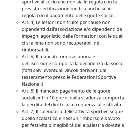
sportive al socio che non sia in regola con la
prevista certificazione medica anche se in
regola con il pagamento delle quote sociali.
Art. 4) Le lezioni non fruite per cause non
dipendenti dall'associazione e/o dipendenti da
impegni agonistici delle formazioni con le quali
ci si allena non sono recuperabili né
rimborsabili.
Art. 5) Il mancato rinnovo annuale
dell'iscrizione comporta la decadenza da socio
(fatti salvi eventuali vincoli derivanti dal
tesseramento preso le Federazioni Sportive
Nazionali)
Art. 6) Il mancato pagamento delle quote
sociali entro 10 giorni dalla scadenza comporta
la perdita del diritto alla frequenza alle attività.
Art. 7) Il calendario delle attività sportive segue
quello scolastico e nessun rimborso è dovuto
per festività o inagibilità della palestra dovute a