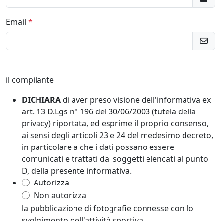
Email
il compilante
DICHIARA
di aver preso visione dell'informativa ex
art. 13 D.Lgs n° 196 del 30/06/2003 (tutela della
privacy) riportata, ed esprime il proprio consenso,
ai sensi degli articoli 23 e 24 del medesimo decreto,
in particolare a che i dati possano essere
comunicati e trattati dai soggetti elencati al punto
D, della presente informativa.
Autorizza
Non autorizza
la pubblicazione di fotografie connesse con lo
svolgimento dell'attività sportiva.